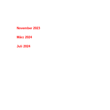
November 2023
März 2024
Juli 2024