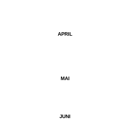
APRIL
MAI
JUNI