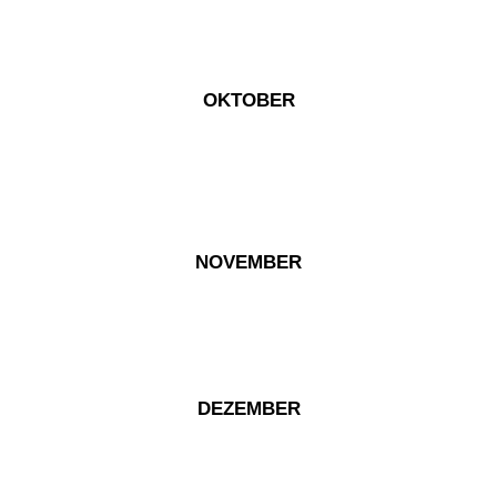
OKTOBER
NOVEMBER
DEZEMBER