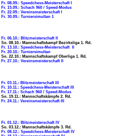
Fr. 08.09.: Speedchess-Meisterschaft I
Fr. 15.09.: Schach 960 / Speed-Modus
Fr. 22.09.: Vereinsmeisterschaft I
Fr. 30.09.: Turniersimultan 1
Fr. 06.10.: Blitzmeisterschaft II
So. 08.10.: Mannschaftskampf Bezirksliga 1. Rd.
Fr. 13.10.: Speedchess-Meisterschaft II
Fr. 20.10.: Turniersimultan
So. 22.10.: Mannschaftskampf Oberliga 1. Rd.
Fr. 27.10.: Vereinsmeisterschaft II
Fr. 03.11.: Blitzmeisterschaft III
Fr. 10.11.: Speedchess-Meisterschaft III
Fr. 17.11.: Schach 960 / Speed-Modus
So. 19.11.: Mannschaftskämpfe 2. Rd.
Fr. 24.11.: Vereinsmeisterschaft III
Fr. 01.12.: Blitzmeisterschaft IV
So. 03.12.: Mannschaftskämpfe 3. Rd.
Fr. 08.12.: Speedchess-Meisterschaft IV