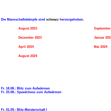
Die Mannschaftskämpfe sind
schwarz
hervorgehoben.
August 2023
September
Dezember 2023
Januar 202
April 2024
Mai 2024
August 2024
Fr. 18.08.: Blitz zum Aufwärmen
Fr. 25.08.: Speedchess zum Aufwärmen
Fr. 01.09.: Blitz-Meisterschaft I