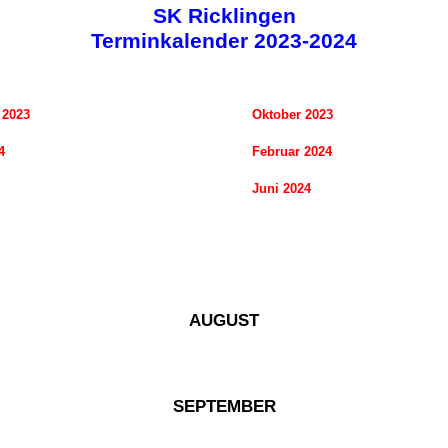
SK Ricklingen
Terminkalender 2023-2024
 2023
Oktober 2023
4
Februar 2024
Juni 2024
AUGUST
SEPTEMBER