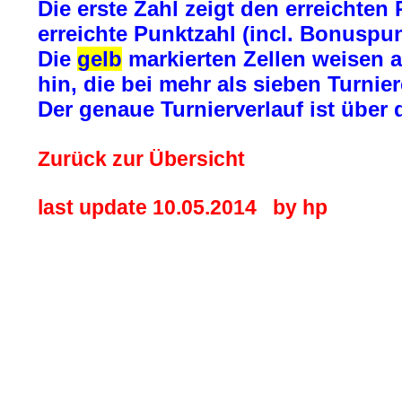
Die erste Zahl zeigt den erreichten 
erreichte Punktzahl (incl. Bonuspu
Die
gelb
markierten Zellen weisen a
hin, die bei mehr als sieben Turni
Der genaue Turnierverlauf ist über
Zurück zur Übersicht
last update
10.05.2014
by hp