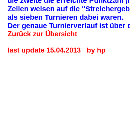
die zweite die erreichte Punktzahl 
Zellen weisen auf die "Streichergeb
als sieben Turnieren dabei waren.
Der genaue Turnierverlauf ist über
Zurück zur Übersicht
last update
15.04.2013
by hp