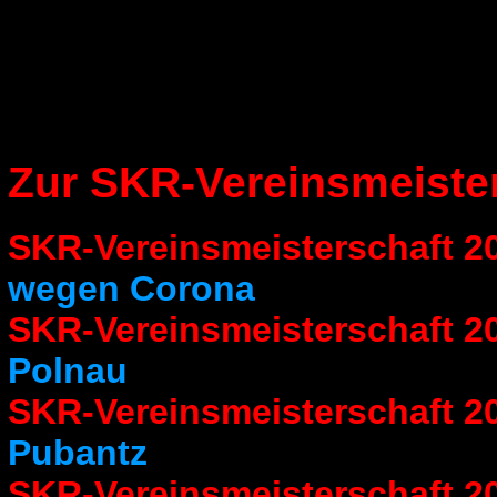
Zur SKR-Vereinsmeiste
SKR-Vereinsmeisterschaft 2
wegen Corona
SKR-Vereinsmeisterschaft 2
Polnau
SKR-Vereinsmeisterschaft 2
Pubantz
SKR-Vereinsmeisterschaft 2