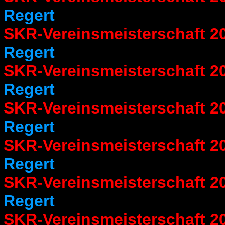
Regert
SKR-Vereinsmeisterschaft 2
Regert
SKR-Vereinsmeisterschaft 2
Regert
SKR-Vereinsmeisterschaft 2
Regert
SKR-Vereinsmeisterschaft 2
Regert
SKR-Vereinsmeisterschaft 2
Regert
SKR-Vereinsmeisterschaft 2