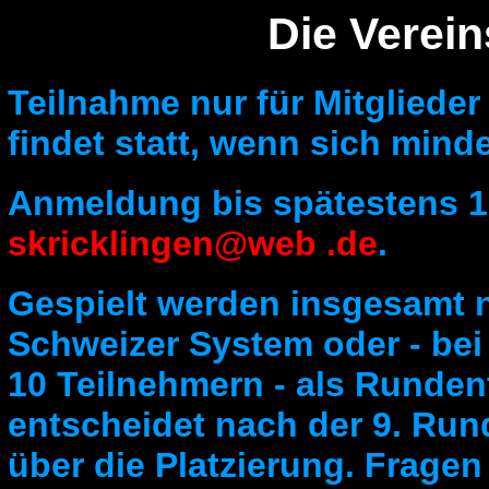
Die Verei
Teilnahme nur für Mitglieder
findet statt, wenn sich minde
Anmeldung bis spätestens 1
skricklingen@web .de
.
Gespielt werden insgesamt 
Schweizer System oder - bei
10 Teilnehmern - als Rundent
entscheidet nach der 9. Ru
über die Platzierung. Fragen