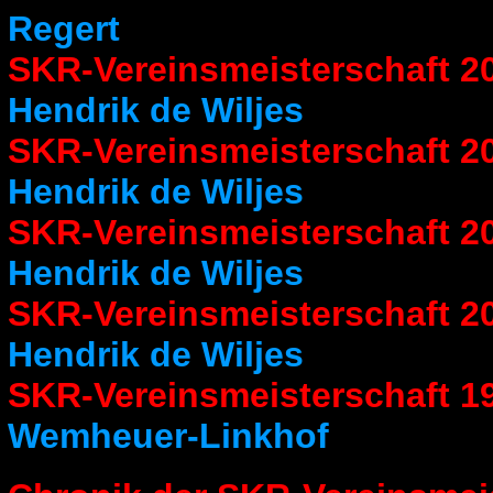
Regert
SKR-Vereinsmeisterschaft 2
Hendrik de Wiljes
SKR-Vereinsmeisterschaft 2
Hendrik de Wiljes
SKR-Vereinsmeisterschaft 2
Hendrik de Wiljes
SKR-Vereinsmeisterschaft 2
Hendrik de Wiljes
SKR-Vereinsmeisterschaft 1
Wemheuer-Linkhof