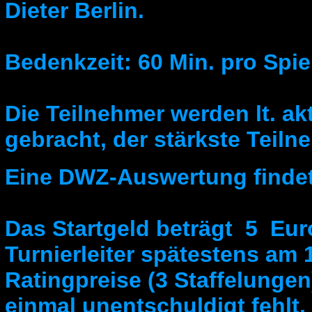
Dieter Berlin.
Bedenkzeit: 60 Min. pro Spie
Die Teilnehmer werden lt. ak
gebracht, der stärkste Teilne
Eine DWZ-Auswertung findet 
Das Startgeld beträgt 5 Eur
Turnierleiter spätestens am 1
Ratingpreise (3 Staffelungen
einmal unentschuldigt fehlt,