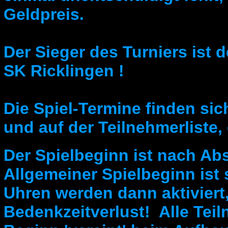
Geldpreis.
Der Sieger des Turniers ist 
SK Ricklingen !
Die Spiel-Termine finden sic
und auf der Teilnehmerliste,
Der Spielbeginn ist nach Ab
Allgemeiner Spielbeginn ist
Uhren werden dann aktivier
Bedenkzeitverlust! Alle Tei