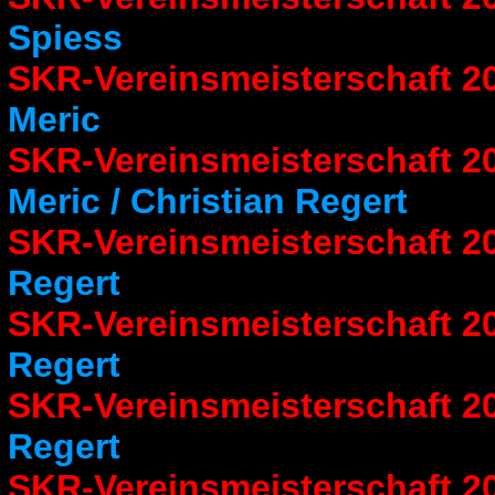
Spiess
SKR-Vereinsmeisterschaft 2
Meric
SKR-Vereinsmeisterschaft 2
Meric / Christian Regert
SKR-Vereinsmeisterschaft 2
Regert
SKR-Vereinsmeisterschaft 2
Regert
SKR-Vereinsmeisterschaft 2
Regert
SKR-Vereinsmeisterschaf